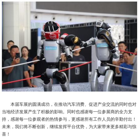
本届车展的圆满成功，在推动汽车消费、促进产业交流的同时也对
当地经济发展产生了积极的影响。同时也感谢每一位参展商的全力支
持，感谢每一位参观者的热情参与，更感谢所有工作人员的辛勤付出！
未来，我们将不断创新，继续发挥平台优势，为大家带来更多精彩与惊
喜！