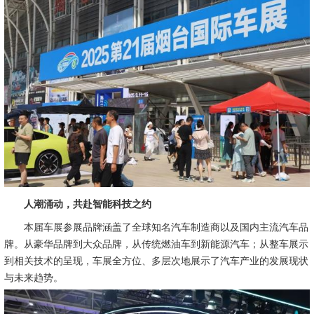
人潮涌动，共赴智能科技之约
本届车展参展品牌涵盖了全球知名汽车制造商以及国内主流汽车品
牌。从豪华品牌到大众品牌，从传统燃油车到新能源汽车；从整车展示
到相关技术的呈现，车展全方位、多层次地展示了汽车产业的发展现状
与未来趋势。