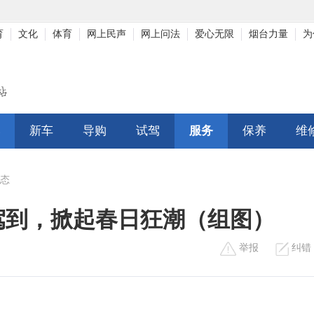
育
文化
体育
网上民声
网上问法
爱心无限
烟台力量
为
新车
导购
试驾
服务
保养
维
态
驾到，掀起春日狂潮（组图）
举报
纠错