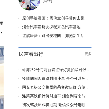
[详情]
原创手绘漫画：雪佛兰创界带你去见...
际
烟台汽车发烧友探秘东岳汽车基地
，
红旗唐蕾：跳出安稳圈，拥抱新生活
民声看出行
更多
环海路2号门前新装红绿灯抓拍啥时候...
疫情期间因道路封闭违章 是否可以免...
网友表扬公交集团的乘客微信群 方便...
潍莱高铁预计何时通车 烟台到济南能...
初次驾驶证即将过期 微信公众号选哪...