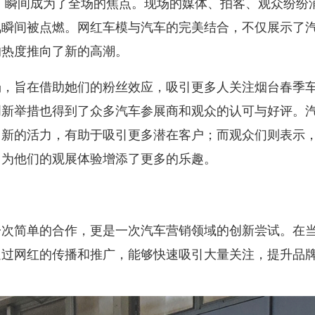
时，瞬间成为了全场的焦点。现场的媒体、拍客、观众纷纷
氛瞬间被点燃。网红车模与汽车的完美结合，不仅展示了
的热度推向了新的高潮。
，旨在借助她们的粉丝效应，吸引更多人关注烟台春季
创新举措也得到了众多汽车参展商和观众的认可与好评。
了新的活力，有助于吸引更多潜在客户；而观众们则表示
，为他们的观展体验增添了更多的乐趣。
次简单的合作，更是一次汽车营销领域的创新尝试。在
通过网红的传播和推广，能够快速吸引大量关注，提升品