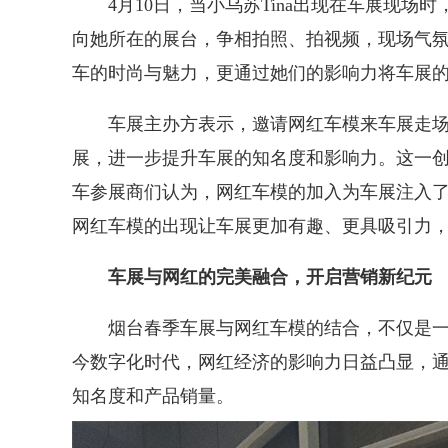
4月10日，当小乌苏Tina出现在车展现场
向她所在的展台，争相拍照、拍视频，现场气
车的时尚与魅力，更通过她们的影响力将车展
车展主办方表示，邀请网红车模来车展走场
展，进一步提升车展的知名度和影响力。这一
车参展商们认为，网红车模的加入为车展注入
网红车模的出现让车展更加有趣、更具吸引力
车展与网红的完美融合，开启营销新纪元
烟台春季车展与网红车模的结合，不仅是一
今数字化时代，网红经济的影响力日益凸显，
知名度和产品销量。