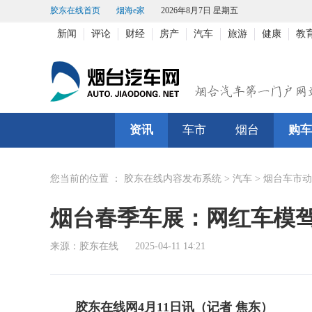
胶东在线首页
烟海e家
2026年8月7日 星期五
新闻
评论
财经
房产
汽车
旅游
健康
教
资讯
车市
烟台
购车
您当前的位置 ：
胶东在线内容发布系统
>
汽车
>
烟台车市动
烟台春季车展：网红车模
来源：胶东在线
2025-04-11 14:21
胶东在线网4月11日讯（记者 焦东）