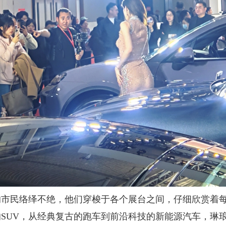
市民络绎不绝，他们穿梭于各个展台之间，仔细欣赏着
SUV，从经典复古的跑车到前沿科技的新能源汽车，琳