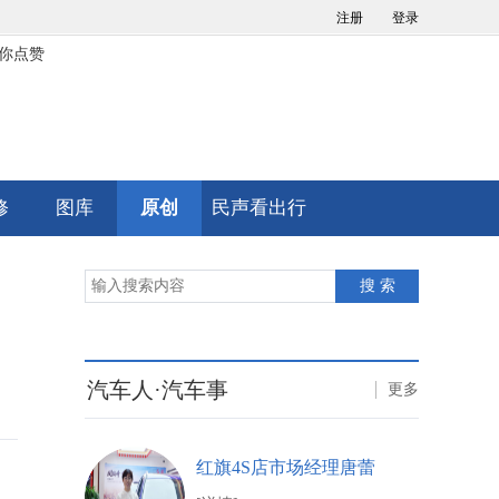
注册
登录
你点赞
修
图库
原创
民声看出行
汽车人·汽车事
更多
红旗4S店市场经理唐蕾