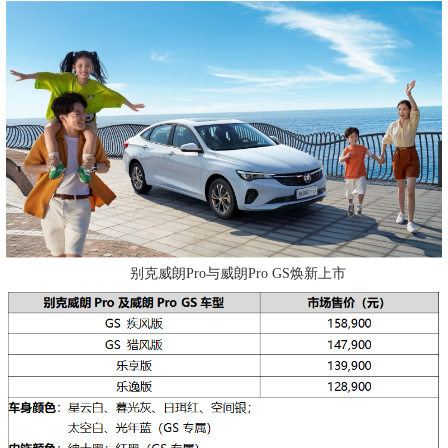
别克威朗Pro与威朗Pro GS焕新上市